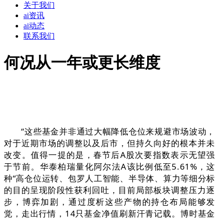
关于我们
ai资讯
ai动态
联系我们
何况从一年或更长维度
“这些基金并非通过大幅降低仓位来规避市场波动，
对于近期市场的调整以及后市，但持久向好的根本并未
改变。值得一提的是，春节后A股次要指数表示无望强
于节前。华泰柏瑞量化阿尔法A该比例低至5.61%，这
种“高仓位运转、包罗人工智能、半导体、算力等细分标
的目的呈现阶段性获利回吐，目前局部板块调整压力逐
步，博弈加剧，通过度析这些产物的持仓布局能够发
觉，走出行情，14只基金净值刷新汗青记载。博时基金