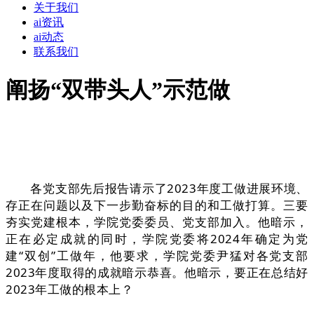
关于我们
ai资讯
ai动态
联系我们
阐扬“双带头人”示范做
各党支部先后报告请示了2023年度工做进展环境、
存正在问题以及下一步勤奋标的目的和工做打算。三要
夯实党建根本，学院党委委员、党支部加入。他暗示，
正在必定成就的同时，学院党委将2024年确定为党
建“双创”工做年，他要求，学院党委尹猛对各党支部
2023年度取得的成就暗示恭喜。他暗示，要正在总结好
2023年工做的根本上？