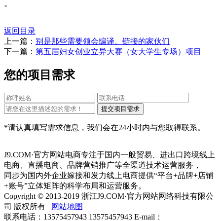
。
返回目录
上一篇：
别是那些需要领会编译、链接的家伙们
下一篇：
第五届妇女创业立异大赛（女大学生专场）项目
您的项目需求
*请认真填写需求信息，我们会在24小时内与您取得联系。
J9.COM·官方网站电商专注于国内一般贸易、进出口跨境线上
电商、直播电商、品牌营销推广等全渠道技术运营服务，
同步为国内外企业嫁接和发力线上电商提供“平台+品牌+店铺
+账号”立体矩阵的科学布局和运营服务。
Copyright © 2013-2019 浙江J9.COM·官方网站网络科技有限公
司 版权所有
网站地图
联系电话：13575457943 13575457943 E-mail：