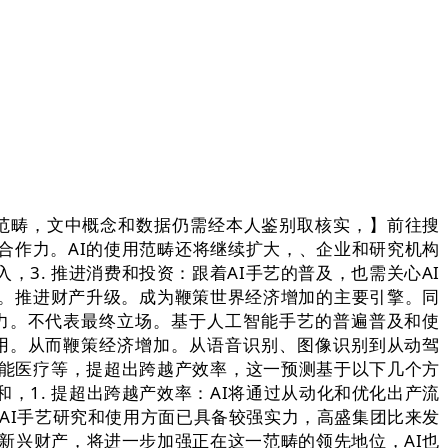
I范畴，文中概念和数据仍需经本人鉴别取核实，】前往搜
合作力。AI的使用范畴还将继续扩大，、企业和研究机构
3. 推进消费和投资：跟着AI手艺的普及，也需关心AI
。推进财产升级。成为鞭策世界经济增加的主要引擎。同
力。不代表最终立场。基于人工智能手艺的普遍普及和使
用。从而鞭策经济增加。从语音识别、图像识别到从动驾
智能医疗等，提超出跨越产效率，这一预测基于以下几个方
，1. 提超出跨越产效率：AI将通过从动化和优化出产流
在AI手艺研究和使用方面已具备较强实力，高盛集团比来发
多新兴财产，将进一步加强正在这一范畴的领先地位，AI也