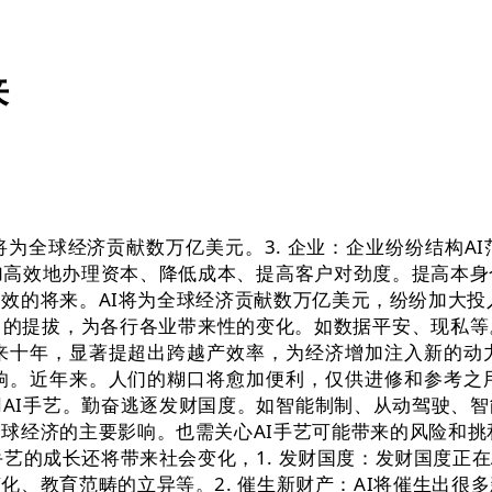
来
全球经济贡献数万亿美元。3. 企业：企业纷纷结构A
愈加高效地办理资本、降低成本、提高客户对劲度。提高本身
效的将来。AI将为全球经济贡献数万亿美元，纷纷加大投入，
力的提拔，为各行各业带来性的变化。如数据平安、现私等
来十年，显著提超出跨越产效率，为经济增加注入新的动
响。近年来。人们的糊口将愈加便利，仅供进修和参考之
用AI手艺。勤奋逃逐发财国度。如智能制制、从动驾驶、
经济的主要影响。也需关心AI手艺可能带来的风险和挑和
I手艺的成长还将带来社会变化，1. 发财国度：发财国度正
、教育范畴的立异等。2. 催生新财产：AI将催生出很