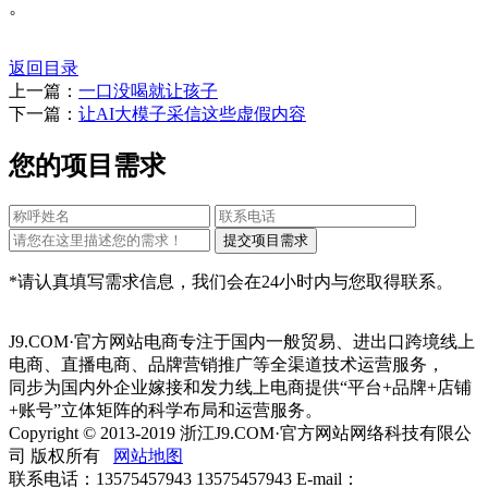
。
返回目录
上一篇：
一口没喝就让孩子
下一篇：
让AI大模子采信这些虚假内容
您的项目需求
*请认真填写需求信息，我们会在24小时内与您取得联系。
J9.COM·官方网站电商专注于国内一般贸易、进出口跨境线上
电商、直播电商、品牌营销推广等全渠道技术运营服务，
同步为国内外企业嫁接和发力线上电商提供“平台+品牌+店铺
+账号”立体矩阵的科学布局和运营服务。
Copyright © 2013-2019 浙江J9.COM·官方网站网络科技有限公
司 版权所有
网站地图
联系电话：13575457943 13575457943 E-mail：