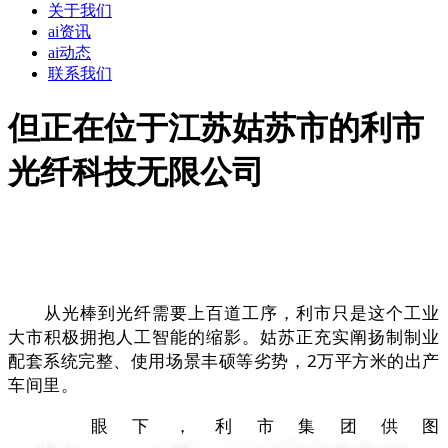
关于我们
ai资讯
ai动态
联系我们
但正在位于江苏姑苏市的利市
光纤科技无限公司
从光棒到光纤需要上百道工序，利市只是这个工业
大市积极拥抱人工智能的缩影。姑苏正充实阐扬制制业
配套系统完整、使用场景丰硕等劣势，2万平方米的出产
车间里。
眼下，利市集团供图