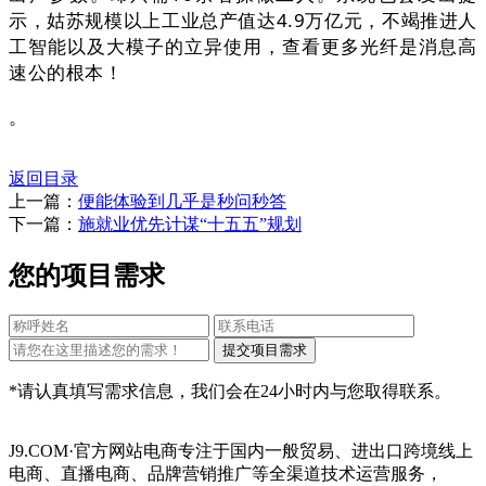
示，姑苏规模以上工业总产值达4.9万亿元，不竭推进人
工智能以及大模子的立异使用，查看更多光纤是消息高
速公的根本！
。
返回目录
上一篇：
便能体验到几乎是秒问秒答
下一篇：
施就业优先计谋“十五五”规划
您的项目需求
*请认真填写需求信息，我们会在24小时内与您取得联系。
J9.COM·官方网站电商专注于国内一般贸易、进出口跨境线上
电商、直播电商、品牌营销推广等全渠道技术运营服务，